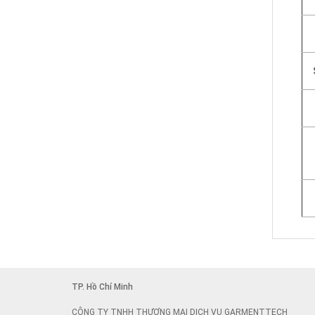
TP. Hồ Chí Minh
CÔNG TY TNHH THƯƠNG MẠI DỊCH VỤ GARMENTTECH