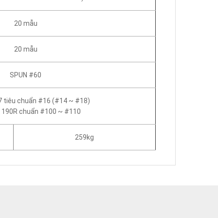
20 mẫu
20 mẫu
SPUN #60
 tiêu chuẩn #16 (#14 ~ #18)
190R chuẩn #100 ~ #110
259kg